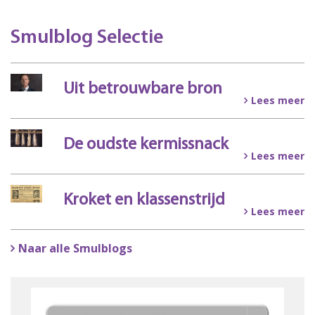
Smulblog Selectie
Uit betrouwbare bron
Lees meer
De oudste kermissnack
Lees meer
Kroket en klassenstrijd
Lees meer
Naar alle Smulblogs