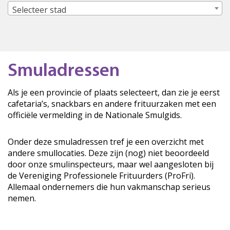
Selecteer stad
Smuladressen
Als je een provincie of plaats selecteert, dan zie je eerst
cafetaria’s, snackbars en andere frituurzaken met een
officiële vermelding in de Nationale Smulgids.
Onder deze smuladressen tref je een overzicht met
andere smullocaties. Deze zijn (nog) niet beoordeeld
door onze smulinspecteurs, maar wel aangesloten bij
de Vereniging Professionele Frituurders (ProFri).
Allemaal ondernemers die hun vakmanschap serieus
nemen.