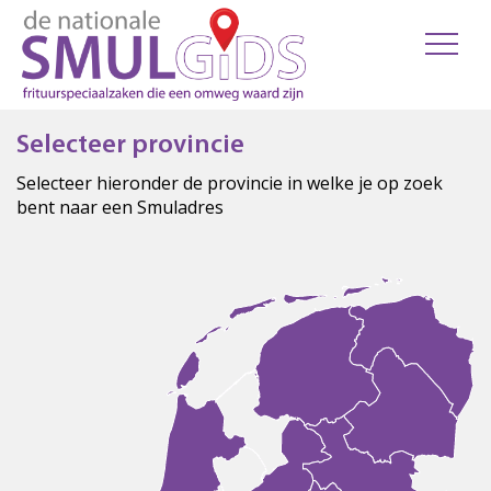
Selecteer provincie
Selecteer hieronder de provincie in welke je op zoek
bent naar een Smuladres