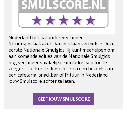
Nederland telt natuurlijk veel meer
frituurspeciaalzaken dan er staan vermeld in deze
eerste Nationale Smulgids. Jij kunt meehelpen om
aan komende edities van de Nationale Smulgids
nog veel meer smakelijke smuladressen toe te
voegen. Dat kun je doen door na een bezoek aan
een cafetaria, snackbar of frituur in Nederland
jouw Smulscore achter te laten.
GEEF JOUW SMULSCORE