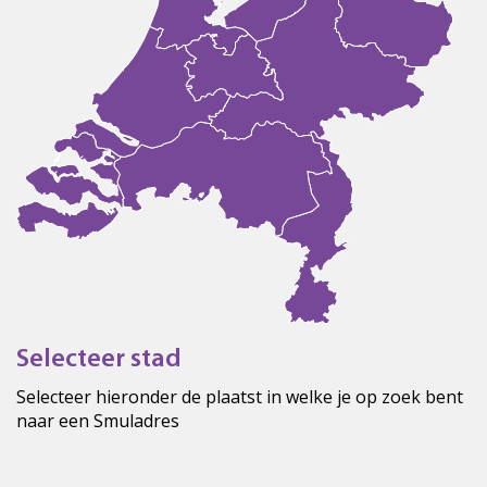
Selecteer stad
Selecteer hieronder de plaatst in welke je op zoek bent
naar een Smuladres