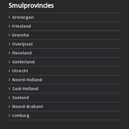
Smulprovincies
Groningen
Friesland
Drenthe
Overijssel
Flevoland
Gelderland
Utrecht
Noord-Holland
Zuid-Holland
Zeeland
Noord-Brabant
Limburg