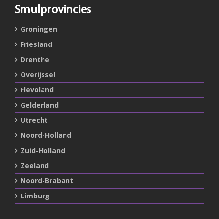
Smulprovincies
Groningen
Friesland
Drenthe
Overijssel
Flevoland
Gelderland
Utrecht
Noord-Holland
Zuid-Holland
Zeeland
Noord-Brabant
Limburg