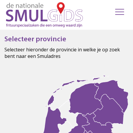
Selecteer provincie
Selecteer hieronder de provincie in welke je op zoek
bent naar een Smuladres