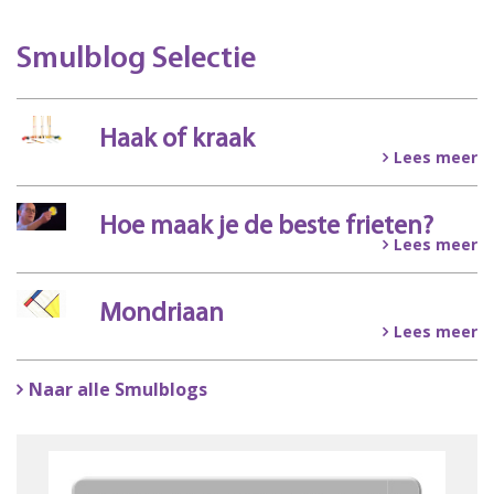
Smulblog Selectie
Haak of kraak
Lees meer
Hoe maak je de beste frieten?
Lees meer
Mondriaan
Lees meer
Naar alle Smulblogs