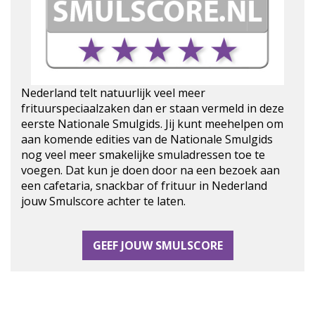
Nederland telt natuurlijk veel meer
frituurspeciaalzaken dan er staan vermeld in deze
eerste Nationale Smulgids. Jij kunt meehelpen om
aan komende edities van de Nationale Smulgids
nog veel meer smakelijke smuladressen toe te
voegen. Dat kun je doen door na een bezoek aan
een cafetaria, snackbar of frituur in Nederland
jouw Smulscore achter te laten.
GEEF JOUW SMULSCORE