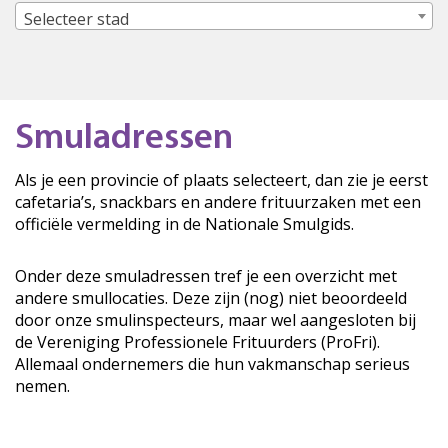
Selecteer stad
Smuladressen
Als je een provincie of plaats selecteert, dan zie je eerst
cafetaria’s, snackbars en andere frituurzaken met een
officiële vermelding in de Nationale Smulgids.
Onder deze smuladressen tref je een overzicht met
andere smullocaties. Deze zijn (nog) niet beoordeeld
door onze smulinspecteurs, maar wel aangesloten bij
de Vereniging Professionele Frituurders (ProFri).
Allemaal ondernemers die hun vakmanschap serieus
nemen.