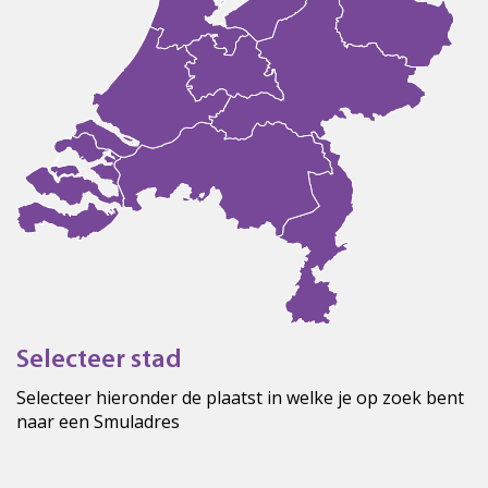
Selecteer stad
Selecteer hieronder de plaatst in welke je op zoek bent
naar een Smuladres