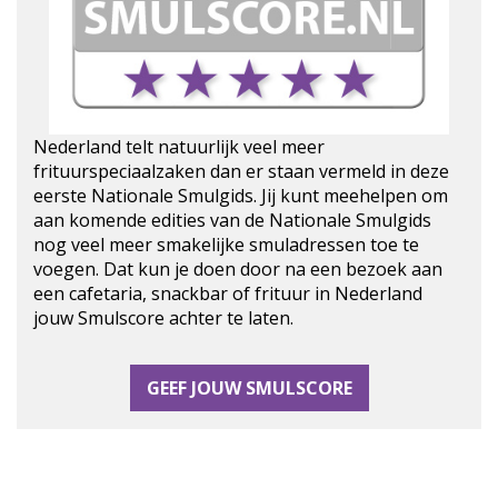
Nederland telt natuurlijk veel meer
frituurspeciaalzaken dan er staan vermeld in deze
eerste Nationale Smulgids. Jij kunt meehelpen om
aan komende edities van de Nationale Smulgids
nog veel meer smakelijke smuladressen toe te
voegen. Dat kun je doen door na een bezoek aan
een cafetaria, snackbar of frituur in Nederland
jouw Smulscore achter te laten.
GEEF JOUW SMULSCORE