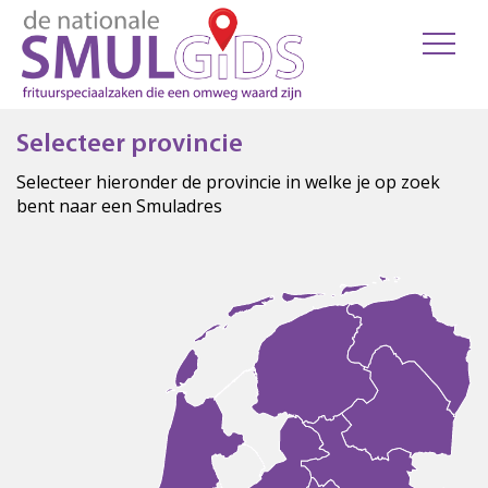
Selecteer provincie
Selecteer hieronder de provincie in welke je op zoek
bent naar een Smuladres