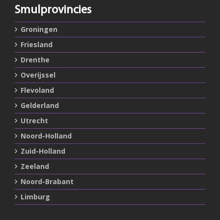
Smulprovincies
Groningen
Friesland
Drenthe
Overijssel
Flevoland
Gelderland
Utrecht
Noord-Holland
Zuid-Holland
Zeeland
Noord-Brabant
Limburg