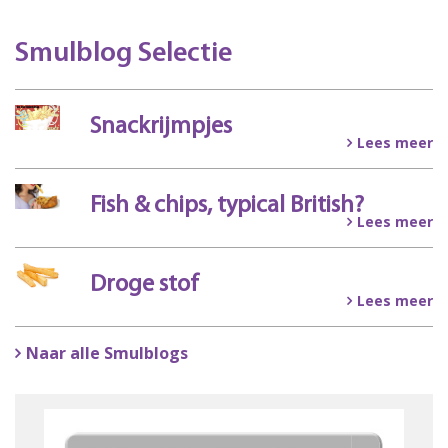
Smulblog Selectie
Snackrijmpjes
Lees meer
Fish & chips, typical British?
Lees meer
Droge stof
Lees meer
Naar alle Smulblogs