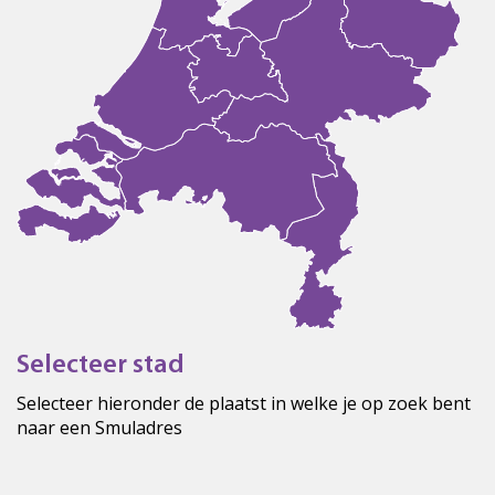
Selecteer stad
Selecteer hieronder de plaatst in welke je op zoek bent
naar een Smuladres