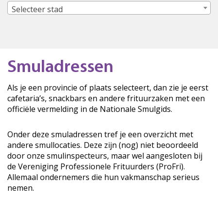
Selecteer stad
Smuladressen
Als je een provincie of plaats selecteert, dan zie je eerst
cafetaria’s, snackbars en andere frituurzaken met een
officiële vermelding in de Nationale Smulgids.
Onder deze smuladressen tref je een overzicht met
andere smullocaties. Deze zijn (nog) niet beoordeeld
door onze smulinspecteurs, maar wel aangesloten bij
de Vereniging Professionele Frituurders (ProFri).
Allemaal ondernemers die hun vakmanschap serieus
nemen.