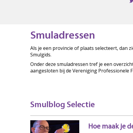
Smuladressen
Als je een provincie of plaats selecteert, dan 
Smulgids.
Onder deze smuladressen tref je een overzich
aangesloten bij de Vereniging Professionele 
Smulblog Selectie
Hoe maak je de