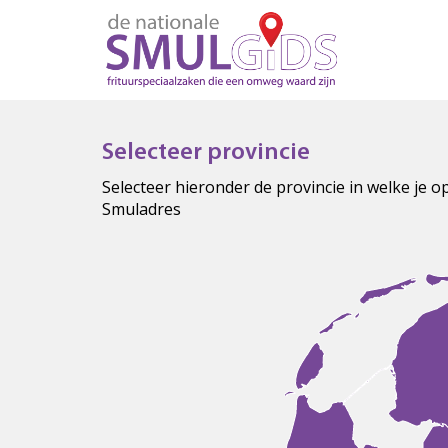
Selecteer provincie
Selecteer hieronder de provincie in welke je 
Smuladres