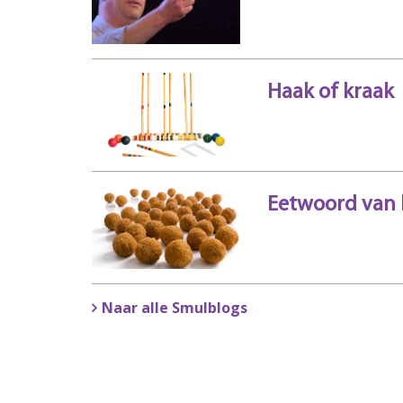
Haak of kraak
Eetwoord van 
Naar alle Smulblogs