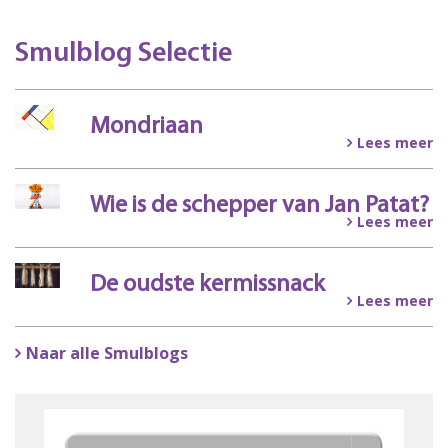
Smulblog Selectie
Mondriaan
Lees meer
Wie is de schepper van Jan Patat?
Lees meer
De oudste kermissnack
Lees meer
Naar alle Smulblogs