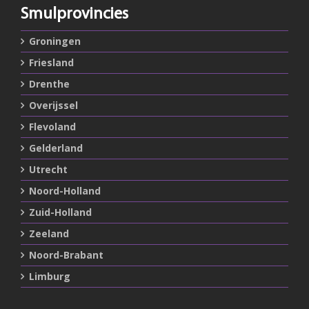
Smulprovincies
Groningen
Friesland
Drenthe
Overijssel
Flevoland
Gelderland
Utrecht
Noord-Holland
Zuid-Holland
Zeeland
Noord-Brabant
Limburg