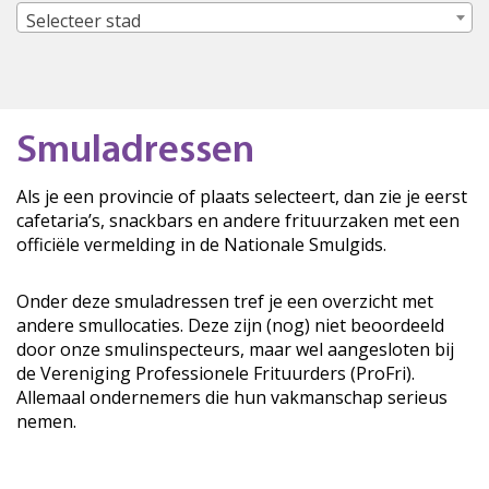
Selecteer stad
Smuladressen
Als je een provincie of plaats selecteert, dan zie je eerst
cafetaria’s, snackbars en andere frituurzaken met een
officiële vermelding in de Nationale Smulgids.
Onder deze smuladressen tref je een overzicht met
andere smullocaties. Deze zijn (nog) niet beoordeeld
door onze smulinspecteurs, maar wel aangesloten bij
de Vereniging Professionele Frituurders (ProFri).
Allemaal ondernemers die hun vakmanschap serieus
nemen.