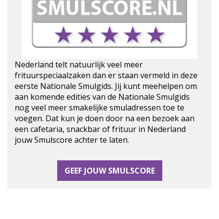
Nederland telt natuurlijk veel meer
frituurspeciaalzaken dan er staan vermeld in deze
eerste Nationale Smulgids. Jij kunt meehelpen om
aan komende edities van de Nationale Smulgids
nog veel meer smakelijke smuladressen toe te
voegen. Dat kun je doen door na een bezoek aan
een cafetaria, snackbar of frituur in Nederland
jouw Smulscore achter te laten.
GEEF JOUW SMULSCORE