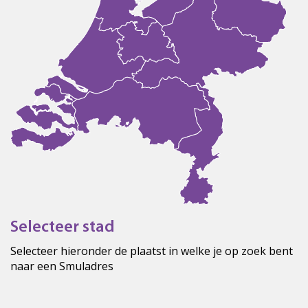
Selecteer stad
Selecteer hieronder de plaatst in welke je op zoek bent
naar een Smuladres