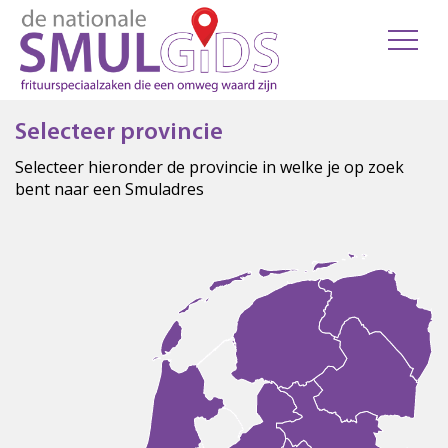
Selecteer provincie
Selecteer hieronder de provincie in welke je op zoek
bent naar een Smuladres