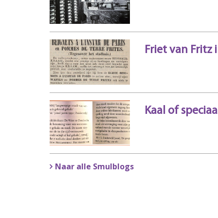
Friet van Fritz
Kaal of speciaa
Naar alle Smulblogs