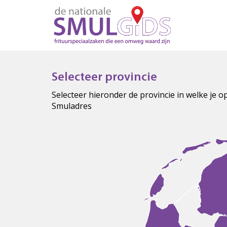
Selecteer provincie
Selecteer hieronder de provincie in welke je 
Smuladres