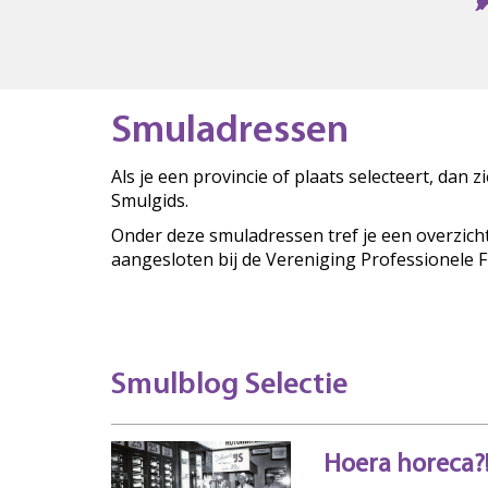
Smuladressen
Als je een provincie of plaats selecteert, dan 
Smulgids.
Onder deze smuladressen tref je een overzich
aangesloten bij de Vereniging Professionele 
Smulblog Selectie
Hoera horeca?