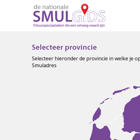
Selecteer provincie
Selecteer hieronder de provincie in welke je 
Smuladres