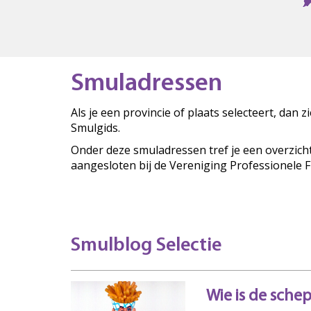
Smuladressen
Als je een provincie of plaats selecteert, dan 
Smulgids.
Onder deze smuladressen tref je een overzich
aangesloten bij de Vereniging Professionele 
Smulblog Selectie
Wie is de sche