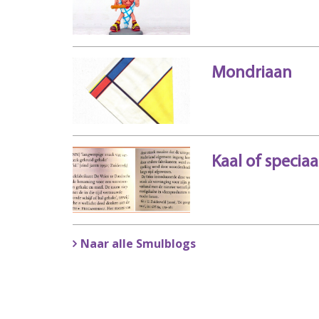
Mondriaan
Kaal of speciaa
Naar alle Smulblogs