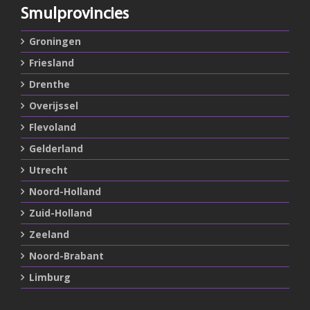
Smulprovincies
Groningen
Friesland
Drenthe
Overijssel
Flevoland
Gelderland
Utrecht
Noord-Holland
Zuid-Holland
Zeeland
Noord-Brabant
Limburg