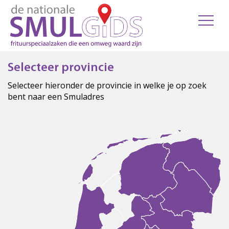
Selecteer provincie
Selecteer hieronder de provincie in welke je op zoek
bent naar een Smuladres