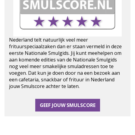
Nederland telt natuurlijk veel meer
frituurspeciaalzaken dan er staan vermeld in deze
eerste Nationale Smulgids. Jij kunt meehelpen om
aan komende edities van de Nationale Smulgids
nog veel meer smakelijke smuladressen toe te
voegen. Dat kun je doen door na een bezoek aan
een cafetaria, snackbar of frituur in Nederland
jouw Smulscore achter te laten.
GEEF JOUW SMULSCORE