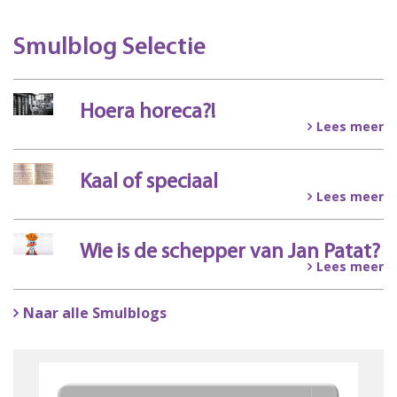
Smulblog Selectie
Hoera horeca?!
Lees meer
Kaal of speciaal
Lees meer
Wie is de schepper van Jan Patat?
Lees meer
Naar alle Smulblogs