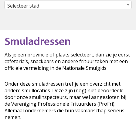
Selecteer stad
Smuladressen
Als je een provincie of plaats selecteert, dan zie je eerst
cafetaria’s, snackbars en andere frituurzaken met een
officiële vermelding in de Nationale Smulgids.
Onder deze smuladressen tref je een overzicht met
andere smullocaties. Deze zijn (nog) niet beoordeeld
door onze smulinspecteurs, maar wel aangesloten bij
de Vereniging Professionele Frituurders (ProFri).
Allemaal ondernemers die hun vakmanschap serieus
nemen.