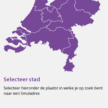
Selecteer stad
Selecteer hieronder de plaatst in welke je op zoek bent
naar een Smuladres