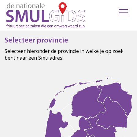
Selecteer provincie
Selecteer hieronder de provincie in welke je op zoek
bent naar een Smuladres