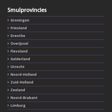
Smulprovincies
Groningen
Friesland
Drenthe
Overijssel
Flevoland
Gelderland
Utrecht
Noord-Holland
Zuid-Holland
Zeeland
Noord-Brabant
Limburg