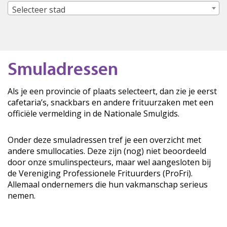
Selecteer stad
Smuladressen
Als je een provincie of plaats selecteert, dan zie je eerst
cafetaria’s, snackbars en andere frituurzaken met een
officiële vermelding in de Nationale Smulgids.
Onder deze smuladressen tref je een overzicht met
andere smullocaties. Deze zijn (nog) niet beoordeeld
door onze smulinspecteurs, maar wel aangesloten bij
de Vereniging Professionele Frituurders (ProFri).
Allemaal ondernemers die hun vakmanschap serieus
nemen.