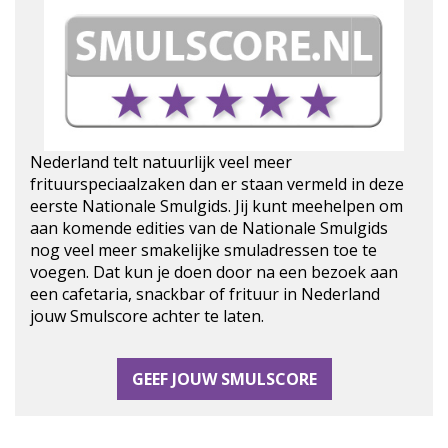
Nederland telt natuurlijk veel meer
frituurspeciaalzaken dan er staan vermeld in deze
eerste Nationale Smulgids. Jij kunt meehelpen om
aan komende edities van de Nationale Smulgids
nog veel meer smakelijke smuladressen toe te
voegen. Dat kun je doen door na een bezoek aan
een cafetaria, snackbar of frituur in Nederland
jouw Smulscore achter te laten.
GEEF JOUW SMULSCORE