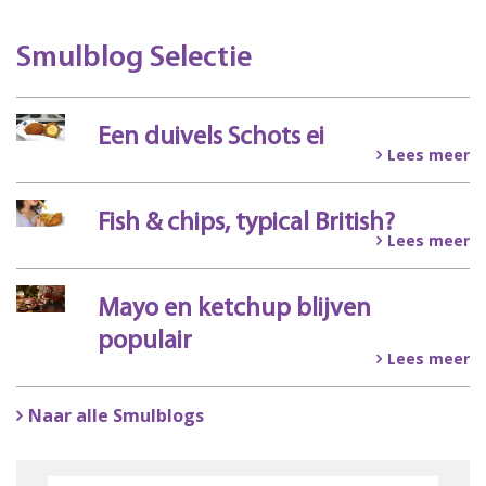
Smulblog Selectie
Een duivels Schots ei
Lees meer
Fish & chips, typical British?
Lees meer
Mayo en ketchup blijven
populair
Lees meer
Naar alle Smulblogs