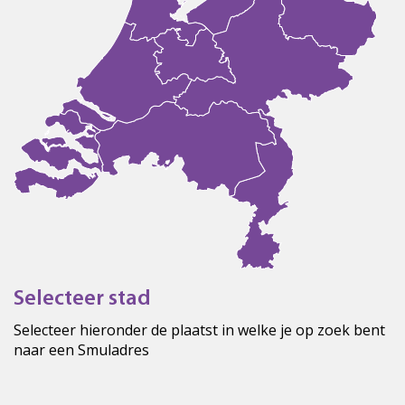
Selecteer stad
Selecteer hieronder de plaatst in welke je op zoek bent
naar een Smuladres