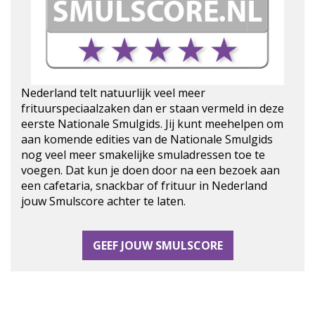
Nederland telt natuurlijk veel meer
frituurspeciaalzaken dan er staan vermeld in deze
eerste Nationale Smulgids. Jij kunt meehelpen om
aan komende edities van de Nationale Smulgids
nog veel meer smakelijke smuladressen toe te
voegen. Dat kun je doen door na een bezoek aan
een cafetaria, snackbar of frituur in Nederland
jouw Smulscore achter te laten.
GEEF JOUW SMULSCORE