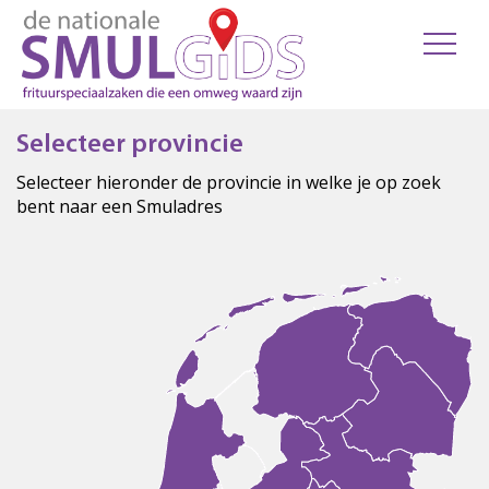
Selecteer provincie
Selecteer hieronder de provincie in welke je op zoek
bent naar een Smuladres