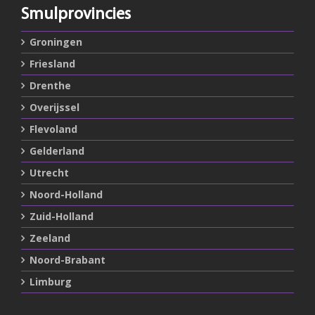
Smulprovincies
Groningen
Friesland
Drenthe
Overijssel
Flevoland
Gelderland
Utrecht
Noord-Holland
Zuid-Holland
Zeeland
Noord-Brabant
Limburg