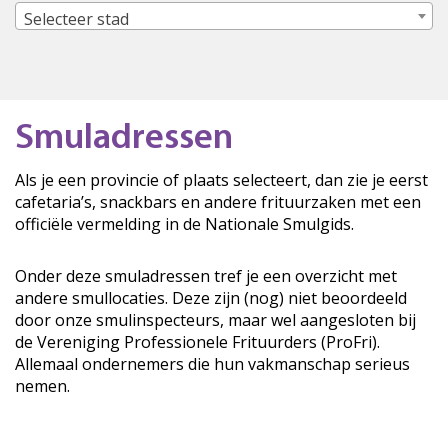
Selecteer stad
Smuladressen
Als je een provincie of plaats selecteert, dan zie je eerst
cafetaria’s, snackbars en andere frituurzaken met een
officiële vermelding in de Nationale Smulgids.
Onder deze smuladressen tref je een overzicht met
andere smullocaties. Deze zijn (nog) niet beoordeeld
door onze smulinspecteurs, maar wel aangesloten bij
de Vereniging Professionele Frituurders (ProFri).
Allemaal ondernemers die hun vakmanschap serieus
nemen.