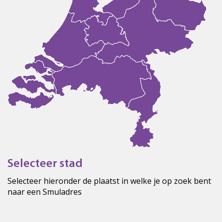
Selecteer stad
Selecteer hieronder de plaatst in welke je op zoek bent
naar een Smuladres