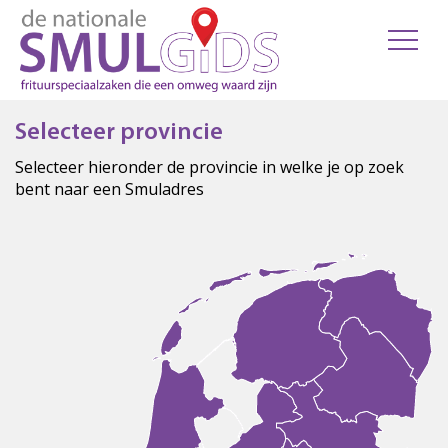
Selecteer provincie
Selecteer hieronder de provincie in welke je op zoek
bent naar een Smuladres