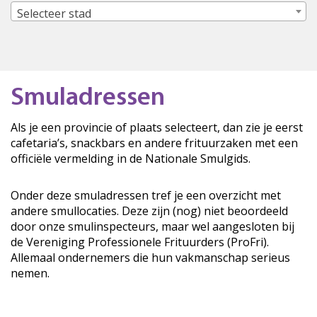
Selecteer stad
Smuladressen
Als je een provincie of plaats selecteert, dan zie je eerst
cafetaria’s, snackbars en andere frituurzaken met een
officiële vermelding in de Nationale Smulgids.
Onder deze smuladressen tref je een overzicht met
andere smullocaties. Deze zijn (nog) niet beoordeeld
door onze smulinspecteurs, maar wel aangesloten bij
de Vereniging Professionele Frituurders (ProFri).
Allemaal ondernemers die hun vakmanschap serieus
nemen.