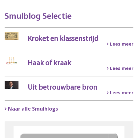
Smulblog Selectie
Kroket en klassenstrijd
Lees meer
Haak of kraak
Lees meer
Uit betrouwbare bron
Lees meer
Naar alle Smulblogs