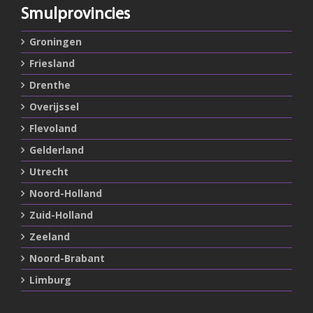
Smulprovincies
Groningen
Friesland
Drenthe
Overijssel
Flevoland
Gelderland
Utrecht
Noord-Holland
Zuid-Holland
Zeeland
Noord-Brabant
Limburg