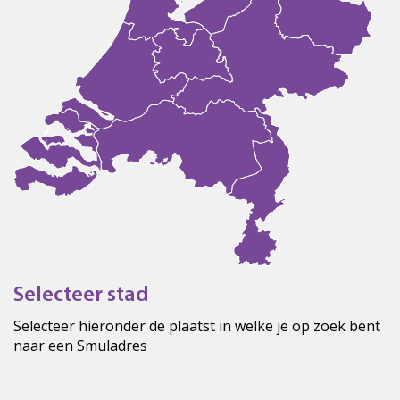
Selecteer stad
Selecteer hieronder de plaatst in welke je op zoek bent
naar een Smuladres