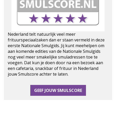
Nederland telt natuurlijk veel meer
frituurspeciaalzaken dan er staan vermeld in deze
eerste Nationale Smulgids. Jij kunt meehelpen om
aan komende edities van de Nationale Smulgids
nog veel meer smakelijke smuladressen toe te
voegen. Dat kun je doen door na een bezoek aan
een cafetaria, snackbar of frituur in Nederland
jouw Smulscore achter te laten.
GEEF JOUW SMULSCORE