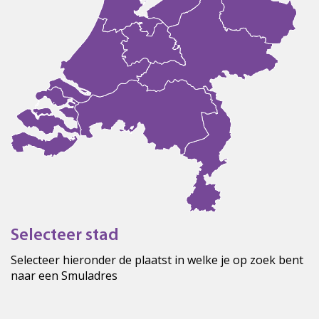
Selecteer stad
Selecteer hieronder de plaatst in welke je op zoek bent
naar een Smuladres