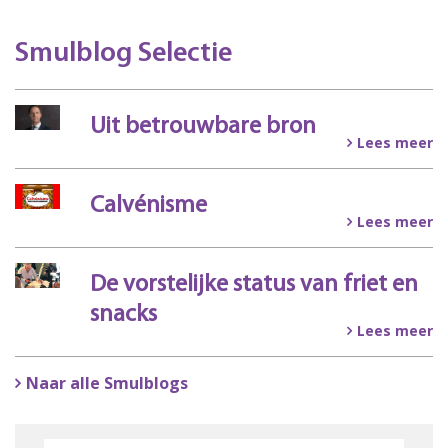
Smulblog Selectie
Uit betrouwbare bron
Lees meer
Calvénisme
Lees meer
De vorstelijke status van friet en
snacks
Lees meer
Naar alle Smulblogs