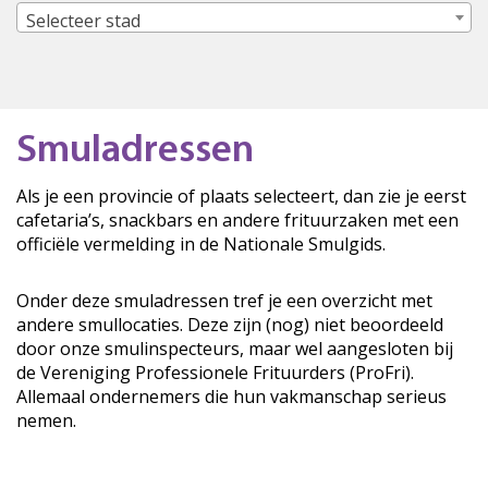
Selecteer stad
Smuladressen
Als je een provincie of plaats selecteert, dan zie je eerst
cafetaria’s, snackbars en andere frituurzaken met een
officiële vermelding in de Nationale Smulgids.
Onder deze smuladressen tref je een overzicht met
andere smullocaties. Deze zijn (nog) niet beoordeeld
door onze smulinspecteurs, maar wel aangesloten bij
de Vereniging Professionele Frituurders (ProFri).
Allemaal ondernemers die hun vakmanschap serieus
nemen.