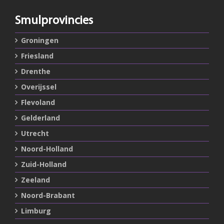
Smulprovincies
Groningen
Friesland
Drenthe
Overijssel
Flevoland
Gelderland
Utrecht
Noord-Holland
Zuid-Holland
Zeeland
Noord-Brabant
Limburg