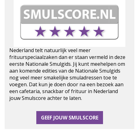
Nederland telt natuurlijk veel meer
frituurspeciaalzaken dan er staan vermeld in deze
eerste Nationale Smulgids. Jij kunt meehelpen om
aan komende edities van de Nationale Smulgids
nog veel meer smakelijke smuladressen toe te
voegen. Dat kun je doen door na een bezoek aan
een cafetaria, snackbar of frituur in Nederland
jouw Smulscore achter te laten.
GEEF JOUW SMULSCORE