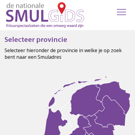
Selecteer provincie
Selecteer hieronder de provincie in welke je op zoek
bent naar een Smuladres