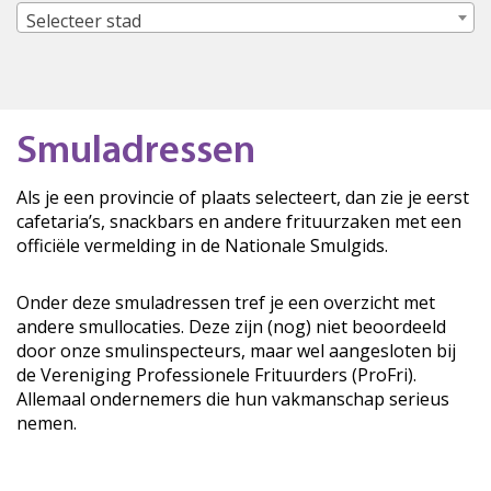
Selecteer stad
Smuladressen
Als je een provincie of plaats selecteert, dan zie je eerst
cafetaria’s, snackbars en andere frituurzaken met een
officiële vermelding in de Nationale Smulgids.
Onder deze smuladressen tref je een overzicht met
andere smullocaties. Deze zijn (nog) niet beoordeeld
door onze smulinspecteurs, maar wel aangesloten bij
de Vereniging Professionele Frituurders (ProFri).
Allemaal ondernemers die hun vakmanschap serieus
nemen.