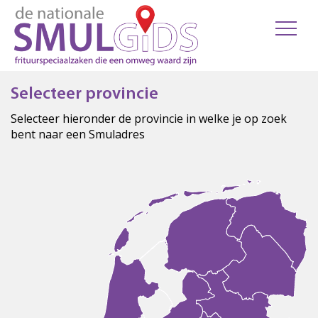
Selecteer provincie
Selecteer hieronder de provincie in welke je op zoek
bent naar een Smuladres