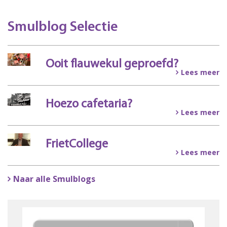
Smulblog Selectie
Ooit flauwekul geproefd?
Lees meer
Hoezo cafetaria?
Lees meer
FrietCollege
Lees meer
Naar alle Smulblogs