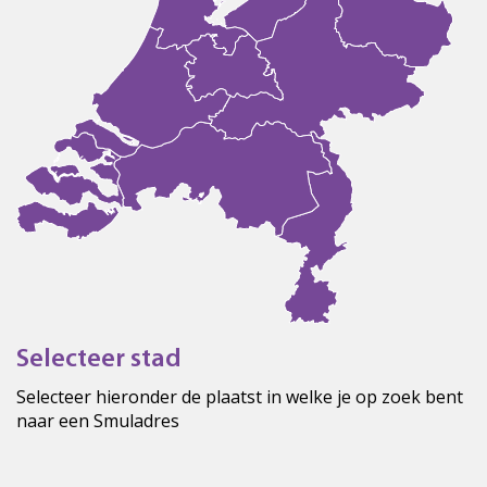
Selecteer stad
Selecteer hieronder de plaatst in welke je op zoek bent
naar een Smuladres