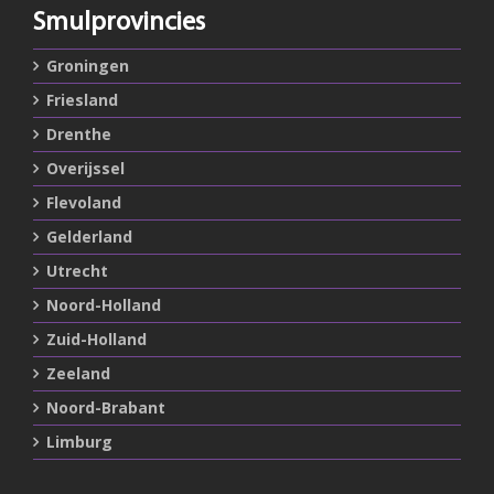
Smulprovincies
Groningen
Friesland
Drenthe
Overijssel
Flevoland
Gelderland
Utrecht
Noord-Holland
Zuid-Holland
Zeeland
Noord-Brabant
Limburg