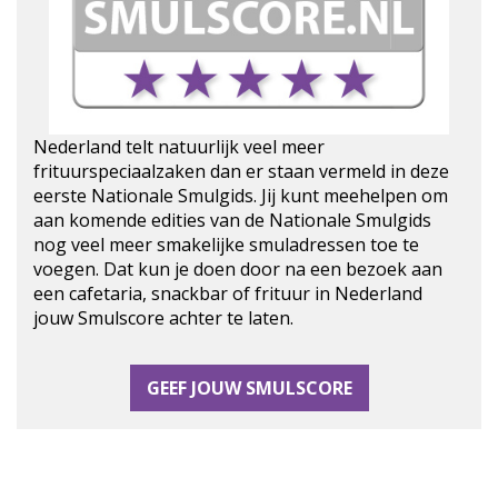
Nederland telt natuurlijk veel meer
frituurspeciaalzaken dan er staan vermeld in deze
eerste Nationale Smulgids. Jij kunt meehelpen om
aan komende edities van de Nationale Smulgids
nog veel meer smakelijke smuladressen toe te
voegen. Dat kun je doen door na een bezoek aan
een cafetaria, snackbar of frituur in Nederland
jouw Smulscore achter te laten.
GEEF JOUW SMULSCORE