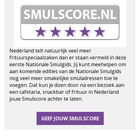
Nederland telt natuurlijk veel meer
frituurspeciaalzaken dan er staan vermeld in deze
eerste Nationale Smulgids. Jij kunt meehelpen om
aan komende edities van de Nationale Smulgids
nog veel meer smakelijke smuladressen toe te
voegen. Dat kun je doen door na een bezoek aan
een cafetaria, snackbar of frituur in Nederland
jouw Smulscore achter te laten.
GEEF JOUW SMULSCORE