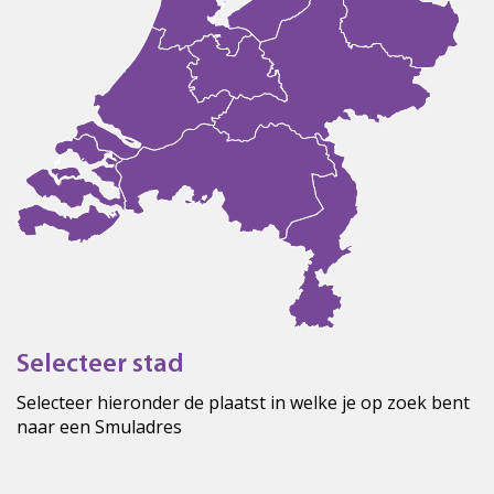
Selecteer stad
Selecteer hieronder de plaatst in welke je op zoek bent
naar een Smuladres