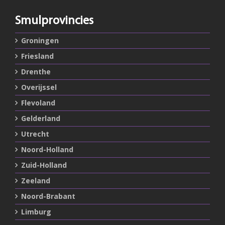
Smulprovincies
Groningen
Friesland
Drenthe
Overijssel
Flevoland
Gelderland
Utrecht
Noord-Holland
Zuid-Holland
Zeeland
Noord-Brabant
Limburg