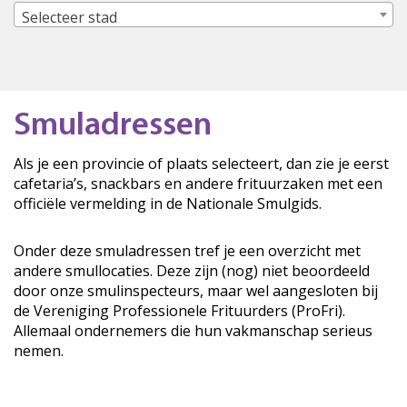
Selecteer stad
Smuladressen
Als je een provincie of plaats selecteert, dan zie je eerst
cafetaria’s, snackbars en andere frituurzaken met een
officiële vermelding in de Nationale Smulgids.
Onder deze smuladressen tref je een overzicht met
andere smullocaties. Deze zijn (nog) niet beoordeeld
door onze smulinspecteurs, maar wel aangesloten bij
de Vereniging Professionele Frituurders (ProFri).
Allemaal ondernemers die hun vakmanschap serieus
nemen.