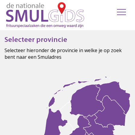
Selecteer provincie
Selecteer hieronder de provincie in welke je op zoek
bent naar een Smuladres