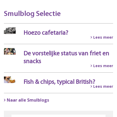
Smulblog Selectie
Hoezo cafetaria?
Lees meer
De vorstelijke status van friet en
snacks
Lees meer
Fish & chips, typical British?
Lees meer
Naar alle Smulblogs