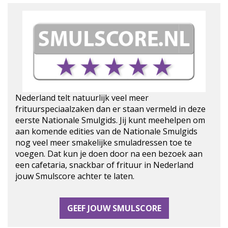
Nederland telt natuurlijk veel meer
frituurspeciaalzaken dan er staan vermeld in deze
eerste Nationale Smulgids. Jij kunt meehelpen om
aan komende edities van de Nationale Smulgids
nog veel meer smakelijke smuladressen toe te
voegen. Dat kun je doen door na een bezoek aan
een cafetaria, snackbar of frituur in Nederland
jouw Smulscore achter te laten.
GEEF JOUW SMULSCORE