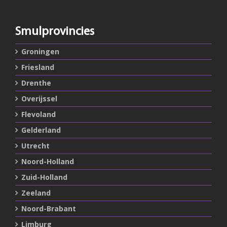
Smulprovincies
Groningen
Friesland
Drenthe
Overijssel
Flevoland
Gelderland
Utrecht
Noord-Holland
Zuid-Holland
Zeeland
Noord-Brabant
Limburg