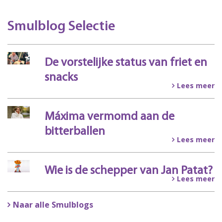
Smulblog Selectie
De vorstelijke status van friet en
snacks
Lees meer
Máxima vermomd aan de
bitterballen
Lees meer
Wie is de schepper van Jan Patat?
Lees meer
Naar alle Smulblogs