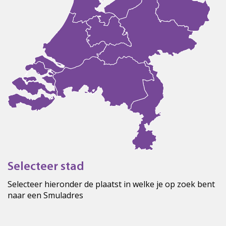
Selecteer stad
Selecteer hieronder de plaatst in welke je op zoek bent
naar een Smuladres