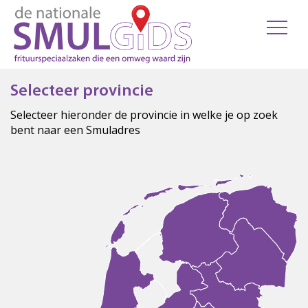
Selecteer provincie
Selecteer hieronder de provincie in welke je op zoek
bent naar een Smuladres