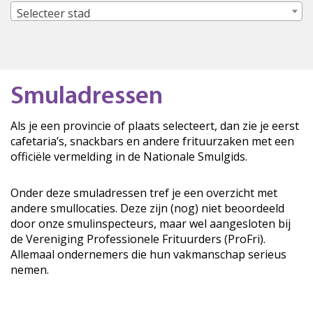
Selecteer stad
Smuladressen
Als je een provincie of plaats selecteert, dan zie je eerst
cafetaria’s, snackbars en andere frituurzaken met een
officiële vermelding in de Nationale Smulgids.
Onder deze smuladressen tref je een overzicht met
andere smullocaties. Deze zijn (nog) niet beoordeeld
door onze smulinspecteurs, maar wel aangesloten bij
de Vereniging Professionele Frituurders (ProFri).
Allemaal ondernemers die hun vakmanschap serieus
nemen.