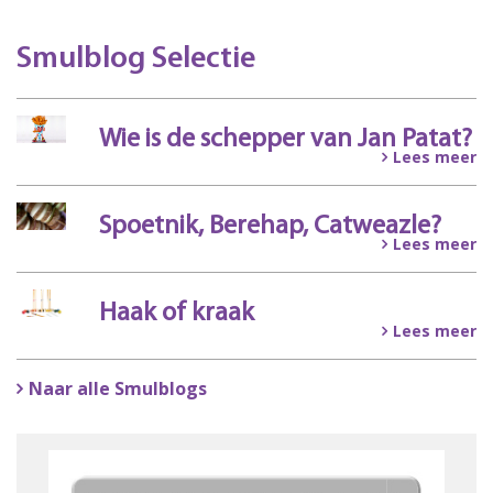
Smulblog Selectie
Wie is de schepper van Jan Patat?
Lees meer
Spoetnik, Berehap, Catweazle?
Lees meer
Haak of kraak
Lees meer
Naar alle Smulblogs