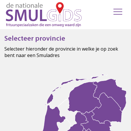
Selecteer provincie
Selecteer hieronder de provincie in welke je op zoek
bent naar een Smuladres