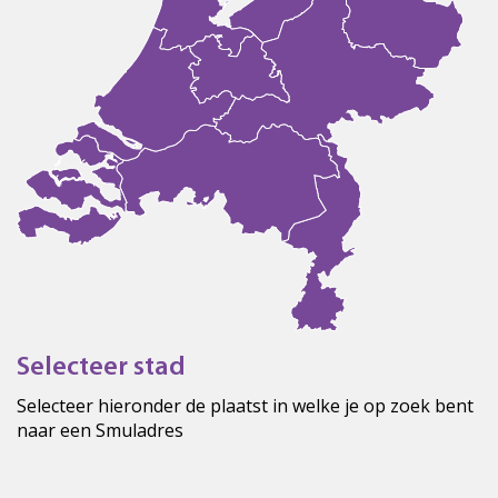
Selecteer stad
Selecteer hieronder de plaatst in welke je op zoek bent
naar een Smuladres