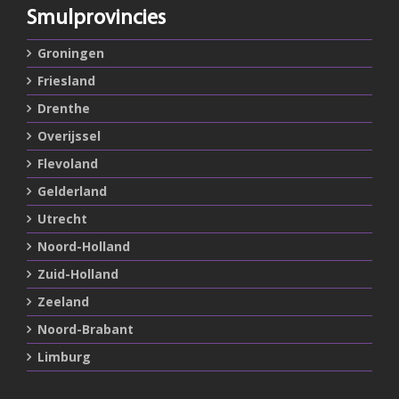
Smulprovincies
Groningen
Friesland
Drenthe
Overijssel
Flevoland
Gelderland
Utrecht
Noord-Holland
Zuid-Holland
Zeeland
Noord-Brabant
Limburg