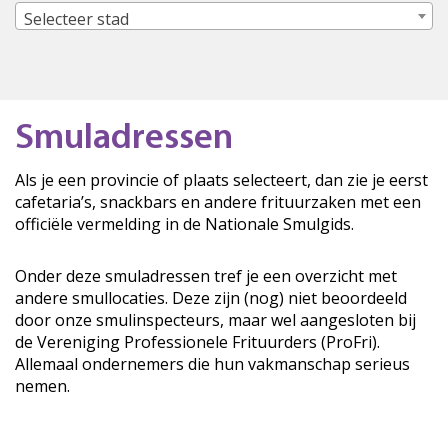
Selecteer stad
Smuladressen
Als je een provincie of plaats selecteert, dan zie je eerst
cafetaria’s, snackbars en andere frituurzaken met een
officiële vermelding in de Nationale Smulgids.
Onder deze smuladressen tref je een overzicht met
andere smullocaties. Deze zijn (nog) niet beoordeeld
door onze smulinspecteurs, maar wel aangesloten bij
de Vereniging Professionele Frituurders (ProFri).
Allemaal ondernemers die hun vakmanschap serieus
nemen.