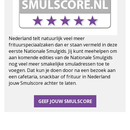
Nederland telt natuurlijk veel meer
frituurspeciaalzaken dan er staan vermeld in deze
eerste Nationale Smulgids. Jij kunt meehelpen om
aan komende edities van de Nationale Smulgids
nog veel meer smakelijke smuladressen toe te
voegen. Dat kun je doen door na een bezoek aan
een cafetaria, snackbar of frituur in Nederland
jouw Smulscore achter te laten.
GEEF JOUW SMULSCORE