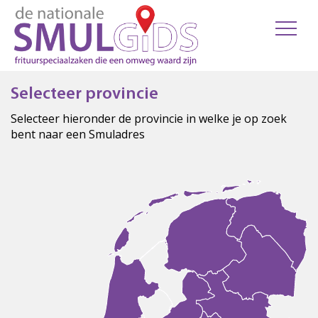
Selecteer provincie
Selecteer hieronder de provincie in welke je op zoek
bent naar een Smuladres