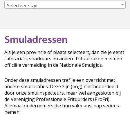
Selecteer stad
Smuladressen
Als je een provincie of plaats selecteert, dan zie je eerst
cafetaria’s, snackbars en andere frituurzaken met een
officiële vermelding in de Nationale Smulgids.
Onder deze smuladressen tref je een overzicht met
andere smullocaties. Deze zijn (nog) niet beoordeeld
door onze smulinspecteurs, maar wel aangesloten bij
de Vereniging Professionele Frituurders (ProFri).
Allemaal ondernemers die hun vakmanschap serieus
nemen.