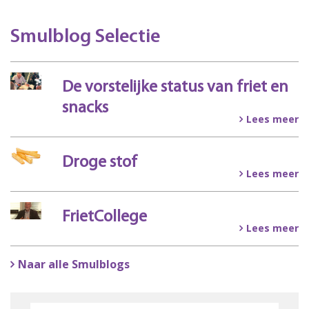
Smulblog Selectie
De vorstelijke status van friet en
snacks
Lees meer
Droge stof
Lees meer
FrietCollege
Lees meer
Naar alle Smulblogs