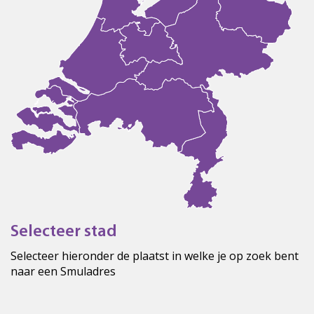
Selecteer stad
Selecteer hieronder de plaatst in welke je op zoek bent
naar een Smuladres