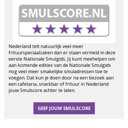
Nederland telt natuurlijk veel meer
frituurspeciaalzaken dan er staan vermeld in deze
eerste Nationale Smulgids. Jij kunt meehelpen om
aan komende edities van de Nationale Smulgids
nog veel meer smakelijke smuladressen toe te
voegen. Dat kun je doen door na een bezoek aan
een cafetaria, snackbar of frituur in Nederland
jouw Smulscore achter te laten.
GEEF JOUW SMULSCORE