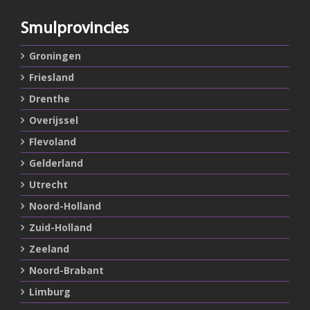
Smulprovincies
Groningen
Friesland
Drenthe
Overijssel
Flevoland
Gelderland
Utrecht
Noord-Holland
Zuid-Holland
Zeeland
Noord-Brabant
Limburg