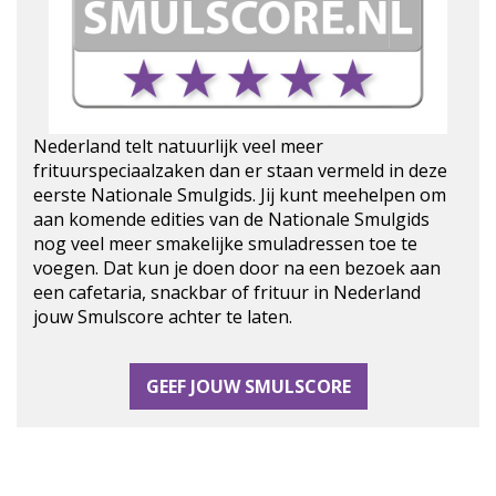
Nederland telt natuurlijk veel meer
frituurspeciaalzaken dan er staan vermeld in deze
eerste Nationale Smulgids. Jij kunt meehelpen om
aan komende edities van de Nationale Smulgids
nog veel meer smakelijke smuladressen toe te
voegen. Dat kun je doen door na een bezoek aan
een cafetaria, snackbar of frituur in Nederland
jouw Smulscore achter te laten.
GEEF JOUW SMULSCORE