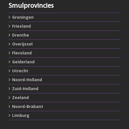
Smulprovincies
Groningen
Friesland
Drenthe
Overijssel
Flevoland
Gelderland
Utrecht
Noord-Holland
Zuid-Holland
Zeeland
Noord-Brabant
Limburg