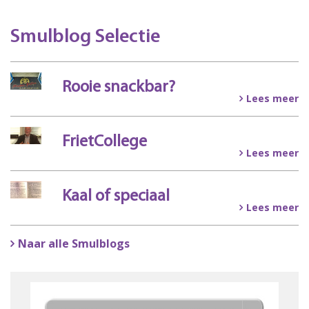
Smulblog Selectie
Rooie snackbar?
Lees meer
FrietCollege
Lees meer
Kaal of speciaal
Lees meer
Naar alle Smulblogs