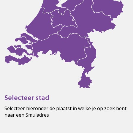
Selecteer stad
Selecteer hieronder de plaatst in welke je op zoek bent
naar een Smuladres