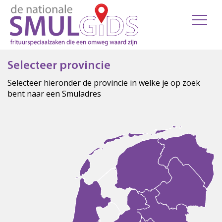
Selecteer provincie
Selecteer hieronder de provincie in welke je op zoek
bent naar een Smuladres