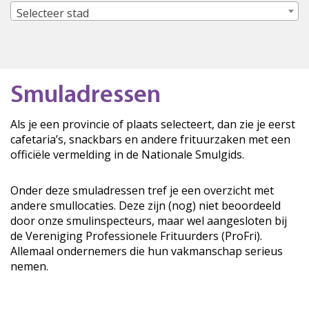
Selecteer stad
Smuladressen
Als je een provincie of plaats selecteert, dan zie je eerst
cafetaria’s, snackbars en andere frituurzaken met een
officiële vermelding in de Nationale Smulgids.
Onder deze smuladressen tref je een overzicht met
andere smullocaties. Deze zijn (nog) niet beoordeeld
door onze smulinspecteurs, maar wel aangesloten bij
de Vereniging Professionele Frituurders (ProFri).
Allemaal ondernemers die hun vakmanschap serieus
nemen.