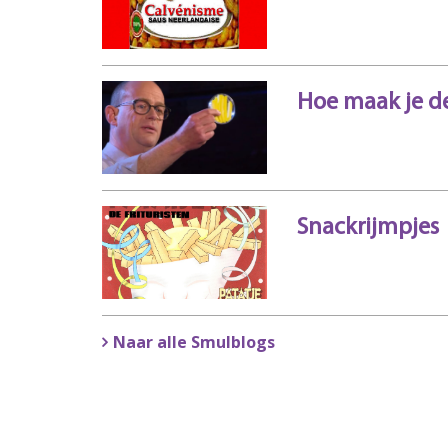
Hoe maak je de
Snackrijmpjes
Naar alle Smulblogs