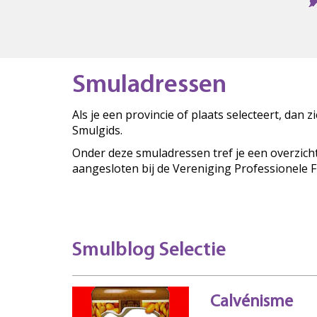
Smuladressen
Als je een provincie of plaats selecteert, dan 
Smulgids.
Onder deze smuladressen tref je een overzich
aangesloten bij de Vereniging Professionele 
Smulblog Selectie
Calvénisme