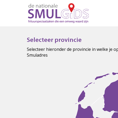
Selecteer provincie
Selecteer hieronder de provincie in welke je 
Smuladres