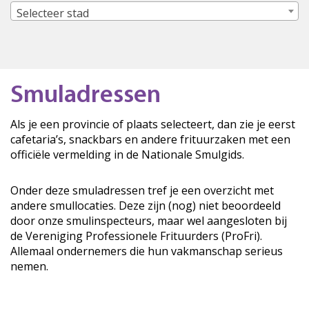
Selecteer stad
Smuladressen
Als je een provincie of plaats selecteert, dan zie je eerst
cafetaria’s, snackbars en andere frituurzaken met een
officiële vermelding in de Nationale Smulgids.
Onder deze smuladressen tref je een overzicht met
andere smullocaties. Deze zijn (nog) niet beoordeeld
door onze smulinspecteurs, maar wel aangesloten bij
de Vereniging Professionele Frituurders (ProFri).
Allemaal ondernemers die hun vakmanschap serieus
nemen.