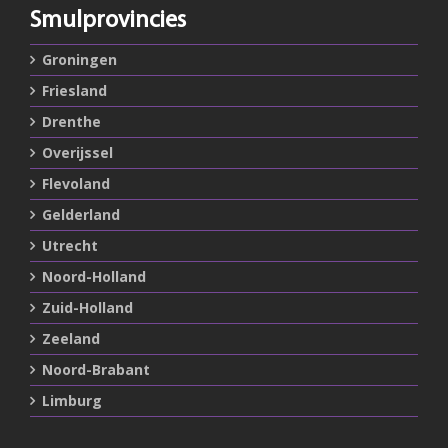
Smulprovincies
Groningen
Friesland
Drenthe
Overijssel
Flevoland
Gelderland
Utrecht
Noord-Holland
Zuid-Holland
Zeeland
Noord-Brabant
Limburg