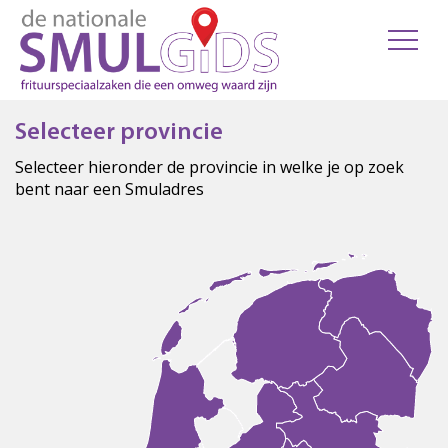
Selecteer provincie
Selecteer hieronder de provincie in welke je op zoek
bent naar een Smuladres