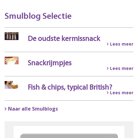
Smulblog Selectie
De oudste kermissnack
Lees meer
Snackrijmpjes
Lees meer
Fish & chips, typical British?
Lees meer
Naar alle Smulblogs