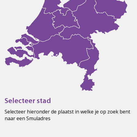
Selecteer stad
Selecteer hieronder de plaatst in welke je op zoek bent
naar een Smuladres