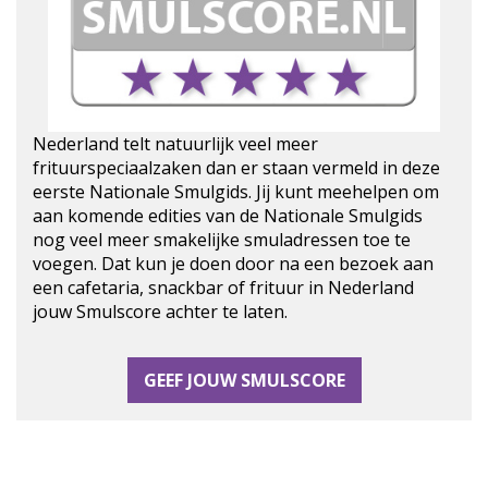
Nederland telt natuurlijk veel meer
frituurspeciaalzaken dan er staan vermeld in deze
eerste Nationale Smulgids. Jij kunt meehelpen om
aan komende edities van de Nationale Smulgids
nog veel meer smakelijke smuladressen toe te
voegen. Dat kun je doen door na een bezoek aan
een cafetaria, snackbar of frituur in Nederland
jouw Smulscore achter te laten.
GEEF JOUW SMULSCORE