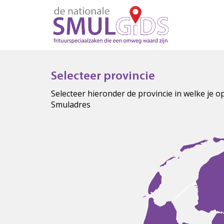
Selecteer provincie
Selecteer hieronder de provincie in welke je 
Smuladres