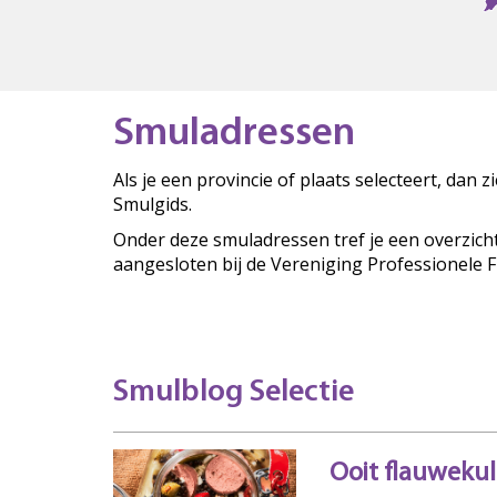
Smuladressen
Als je een provincie of plaats selecteert, dan 
Smulgids.
Onder deze smuladressen tref je een overzich
aangesloten bij de Vereniging Professionele 
Smulblog Selectie
Ooit flauweku