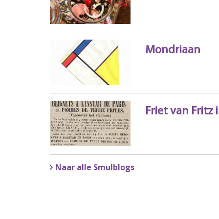
Mondriaan
Friet van Fritz
Naar alle Smulblogs