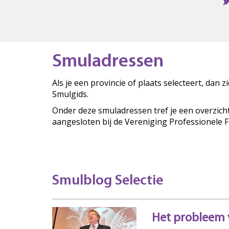
Smuladressen
Als je een provincie of plaats selecteert, dan 
Smulgids.
Onder deze smuladressen tref je een overzich
aangesloten bij de Vereniging Professionele 
Smulblog Selectie
Het probleem v