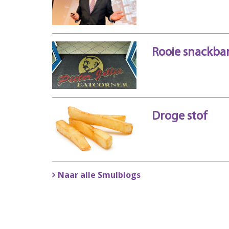
Rooie snackba
Droge stof
Naar alle Smulblogs