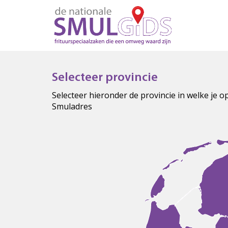
Selecteer provincie
Selecteer hieronder de provincie in welke je 
Smuladres