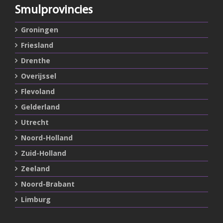
Smulprovincies
Groningen
Friesland
Drenthe
Overijssel
Flevoland
Gelderland
Utrecht
Noord-Holland
Zuid-Holland
Zeeland
Noord-Brabant
Limburg