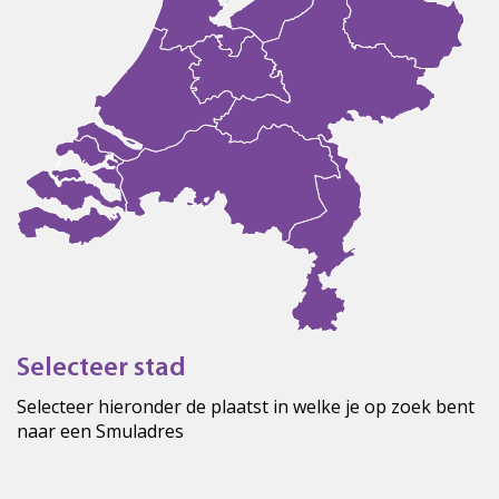
Selecteer stad
Selecteer hieronder de plaatst in welke je op zoek bent
naar een Smuladres