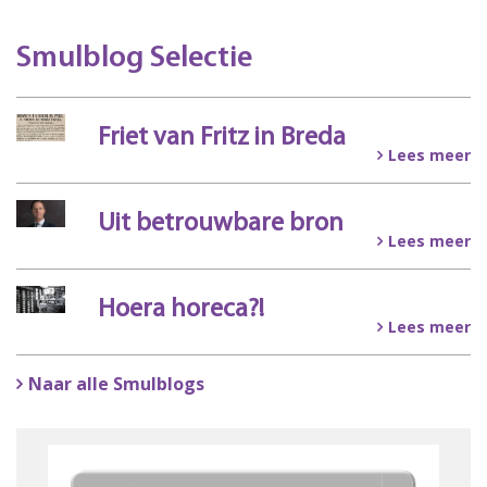
Smulblog Selectie
Friet van Fritz in Breda
Lees meer
Uit betrouwbare bron
Lees meer
Hoera horeca?!
Lees meer
Naar alle Smulblogs