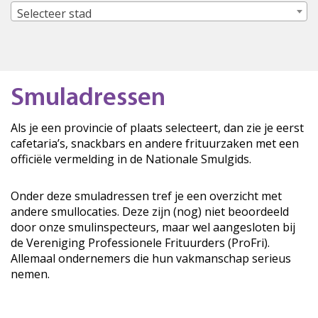
Selecteer stad
Smuladressen
Als je een provincie of plaats selecteert, dan zie je eerst
cafetaria’s, snackbars en andere frituurzaken met een
officiële vermelding in de Nationale Smulgids.
Onder deze smuladressen tref je een overzicht met
andere smullocaties. Deze zijn (nog) niet beoordeeld
door onze smulinspecteurs, maar wel aangesloten bij
de Vereniging Professionele Frituurders (ProFri).
Allemaal ondernemers die hun vakmanschap serieus
nemen.