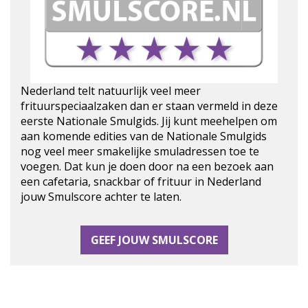
Nederland telt natuurlijk veel meer
frituurspeciaalzaken dan er staan vermeld in deze
eerste Nationale Smulgids. Jij kunt meehelpen om
aan komende edities van de Nationale Smulgids
nog veel meer smakelijke smuladressen toe te
voegen. Dat kun je doen door na een bezoek aan
een cafetaria, snackbar of frituur in Nederland
jouw Smulscore achter te laten.
GEEF JOUW SMULSCORE