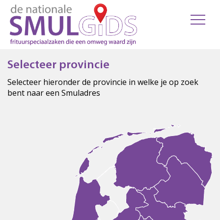
Selecteer provincie
Selecteer hieronder de provincie in welke je op zoek
bent naar een Smuladres